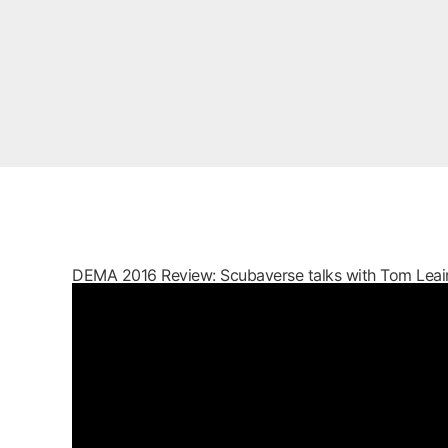
DEMA 2016 Review: Scubaverse talks with Tom Leai