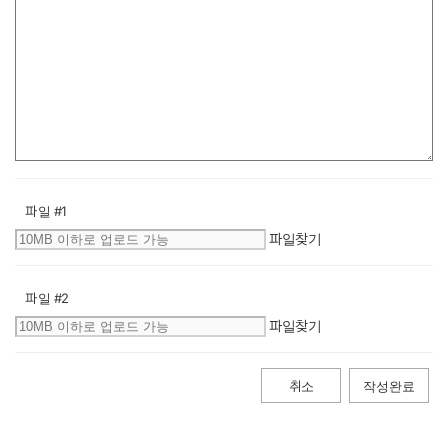
파일 #1
파일찾기
파일 #2
파일찾기
취소