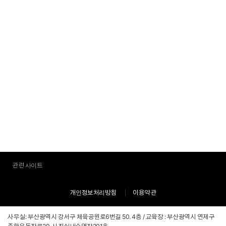
관련 사이트
개인정보처리방침
이용약관
사무실: 부산광역시 강서구 체육공원로6번길 50. 4층 / 교육장 : 부산광역시 연제구